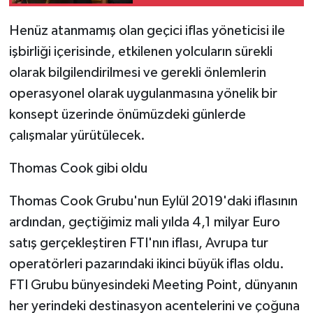
taşıyor
Henüz atanmamış olan geçici iflas yöneticisi ile
işbirliği içerisinde, etkilenen yolcuların sürekli
olarak bilgilendirilmesi ve gerekli önlemlerin
operasyonel olarak uygulanmasına yönelik bir
konsept üzerinde önümüzdeki günlerde
çalışmalar yürütülecek.
Thomas Cook gibi oldu
Thomas Cook Grubu'nun Eylül 2019'daki iflasının
ardından, geçtiğimiz mali yılda 4,1 milyar Euro
satış gerçekleştiren FTI'nın iflası, Avrupa tur
operatörleri pazarındaki ikinci büyük iflas oldu.
FTI Grubu bünyesindeki Meeting Point, dünyanın
her yerindeki destinasyon acentelerini ve çoğuna