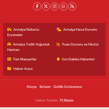
Antalya Nöbetçi
Antalya Hava Durumu
Eczaneler
Antalya Trafik Yoğunluk
Puan Durumu ve Fikstür
Haritası
Tüm Manşetler
Son Dakika Haberleri
Haber Arşivi
Künye
İletişim
Gizlilik Sözleşmesi
Haber Yazılımı:
TE Bilişim