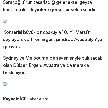
Saraçoğlu'nun tasarladığı geleneksel geyşa
kostümü ile izleyicilere görsel bir şölen sundu.
Konserini büyük bir coşkuyla 10. Yıl Marşı'nı
söyleyerek bitiren Ergen, şimdi de Avustralya'ya
geçiyor.
Sydney ve Melbourne'de sevenleriyle buluşacak
olan Gülben Ergen, Avustralya'da merakla
bekleniyor.
Kaynak:
İGF Haber Ajansı