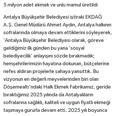
5 milyon adet ekmek ve unlu mamul üretildi
Antalya Büyükşehir Belediyesi iştiraki EKDAĞ
A.Ş. Genel Müdürü Ahmet Aydın, Antalya halkının
sofralarında olmaya devam ettiklerini söyleyerek,
'Antalya Büyükşehir Belediyesi olarak, göreve
geldiğimiz ilk günden bu yana 'sosyal
belediyecilik' anlayışını sözde bırakmadık;
hemşehrilerimizin hayatına dokunan, bütçelerine
nefes aldıran projelerle sahaya yansıttık. Bu
vizyonun en değerli meyvelerinden biri olan
Döşemealtı'ndaki Halk Ekmek Fabrikamız, geride
bıraktığımız 2025 yılında da Antalyalıların
sofralarına sağlıklı, kaliteli ve uygun fiyatlı ekmeği
taşımaya gururla devam etti. 2025 yılı boyunca