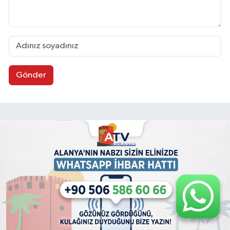
Gönder