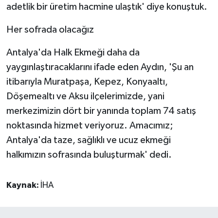
adetlik bir üretim hacmine ulaştık' diye konuştuk.
Her sofrada olacağız
Antalya'da Halk Ekmeği daha da
yaygınlaştıracaklarını ifade eden Aydın, 'Şu an
itibarıyla Muratpaşa, Kepez, Konyaaltı,
Döşemealtı ve Aksu ilçelerimizde, yani
merkezimizin dört bir yanında toplam 74 satış
noktasında hizmet veriyoruz. Amacımız;
Antalya'da taze, sağlıklı ve ucuz ekmeği
halkımızın sofrasında buluşturmak' dedi.
Kaynak:
İHA