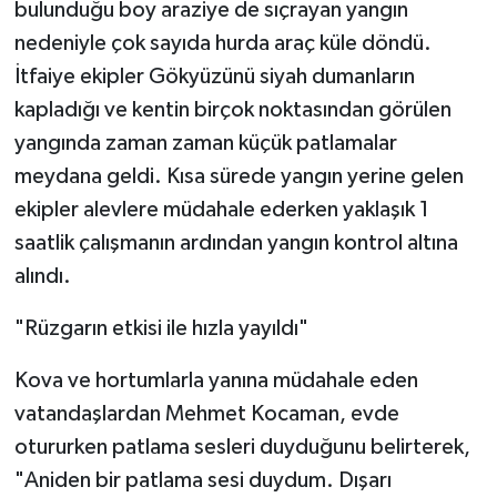
bulunduğu boy araziye de sıçrayan yangın
nedeniyle çok sayıda hurda araç küle döndü.
İtfaiye ekipler Gökyüzünü siyah dumanların
kapladığı ve kentin birçok noktasından görülen
yangında zaman zaman küçük patlamalar
meydana geldi. Kısa sürede yangın yerine gelen
ekipler alevlere müdahale ederken yaklaşık 1
saatlik çalışmanın ardından yangın kontrol altına
alındı.
"Rüzgarın etkisi ile hızla yayıldı"
Kova ve hortumlarla yanına müdahale eden
vatandaşlardan Mehmet Kocaman, evde
otururken patlama sesleri duyduğunu belirterek,
"Aniden bir patlama sesi duydum. Dışarı