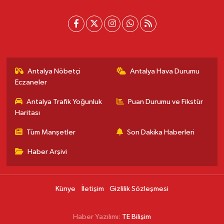
Antalya Nöbetçi
Antalya Hava Durumu
Eczaneler
Antalya Trafik Yoğunluk
Puan Durumu ve Fikstür
Haritası
Tüm Manşetler
Son Dakika Haberleri
Haber Arşivi
Künye
İletişim
Gizlilik Sözleşmesi
Haber Yazılımı:
TE Bilişim