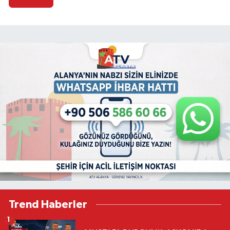
Trend Haberler
1