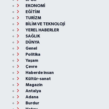
EKONOMİ
EĞİTİM
TURİZM
BİLİM VE TEKNOLOJİ
YEREL HABERLER
SAĞLIK
DÜNYA
Genel
Politika
Yaşam
Çevre
Haberde insan
Kültür-sanat
Magazin
Antalya
Adana
Burdur