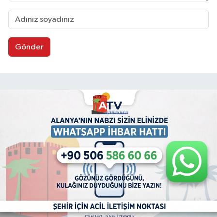
Gönder