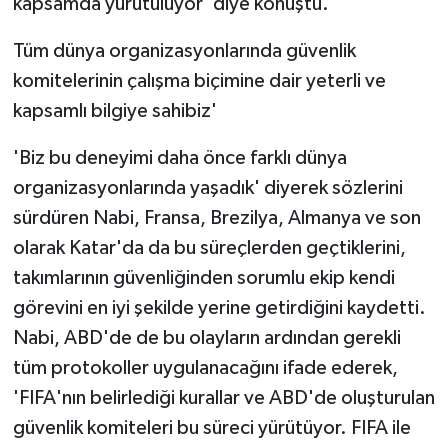
kapsamda yürütülüyor' diye konuştu.
Tüm dünya organizasyonlarında güvenlik
komitelerinin çalışma biçimine dair yeterli ve
kapsamlı bilgiye sahibiz'
'Biz bu deneyimi daha önce farklı dünya
organizasyonlarında yaşadık' diyerek sözlerini
sürdüren Nabi, Fransa, Brezilya, Almanya ve son
olarak Katar'da da bu süreçlerden geçtiklerini,
takımlarının güvenliğinden sorumlu ekip kendi
görevini en iyi şekilde yerine getirdiğini kaydetti.
Nabi, ABD'de de bu olayların ardından gerekli
tüm protokoller uygulanacağını ifade ederek,
'FIFA'nın belirlediği kurallar ve ABD'de oluşturulan
güvenlik komiteleri bu süreci yürütüyor. FIFA ile