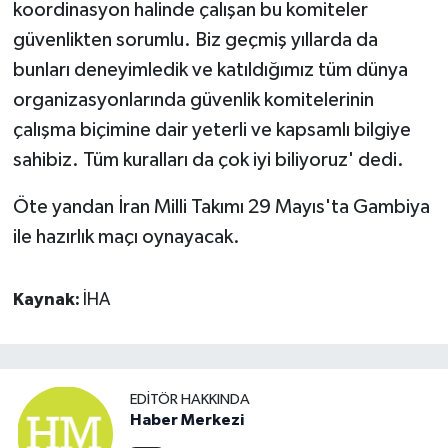
koordinasyon halinde çalışan bu komiteler
güvenlikten sorumlu. Biz geçmiş yıllarda da
bunları deneyimledik ve katıldığımız tüm dünya
organizasyonlarında güvenlik komitelerinin
çalışma biçimine dair yeterli ve kapsamlı bilgiye
sahibiz. Tüm kuralları da çok iyi biliyoruz' dedi.
Öte yandan İran Milli Takımı 29 Mayıs'ta Gambiya
ile hazırlık maçı oynayacak.
Kaynak:
İHA
EDITÖR HAKKINDA
Haber Merkezi