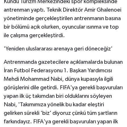
Kundu Turizm Merkezindeki spor kompleksinde
antrenman yaptı. Teknik Direktör Amir Ghalenoei
yönetiminde gerçekleştirilen antrenmanın basına
bir bölümü açık olurken, oyuncular ısınma ve top
ile çalışma gerçekleştirdi.
'Yeniden uluslararası arenaya geri döneceğiz'
Antrenmanda gazetecilere açıklamalarda bulunan
İran Futbol Federasyonu 1. Başkan Yardımcısı
Mehdi Mohammad Nabi, dünya kupasıyla ilgili
görüşlerini dile getirdi. FIFA'ya gerekli başvuruları
yapan ilk üç takımdan biri olduklarını söyleyen
Nabi, 'Takımımıza yönelik bu kadar eleştiri
gelirken sürekli 'biz' diyoruz çünkü tüm şartların
farkındayız. FIFA'ya gerekli başvuruları yapan ilk