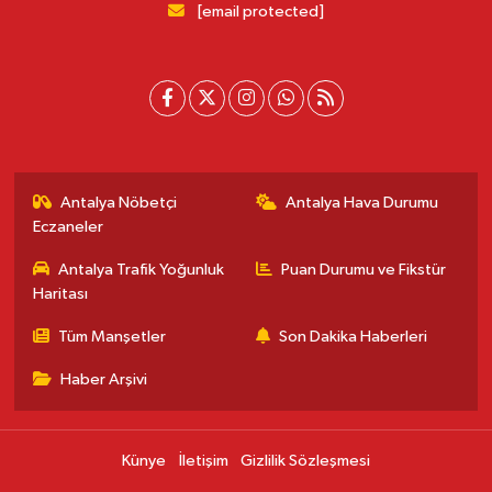
[email protected]
Antalya Nöbetçi
Antalya Hava Durumu
Eczaneler
Antalya Trafik Yoğunluk
Puan Durumu ve Fikstür
Haritası
Tüm Manşetler
Son Dakika Haberleri
Haber Arşivi
Künye
İletişim
Gizlilik Sözleşmesi