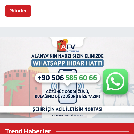
Gönder
Trend Haberler