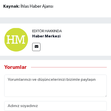
Kaynak:
İhlas Haber Ajansı
EDITÖR HAKKINDA
Haber Merkezi
Yorumlar