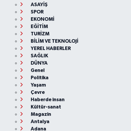
ASAYİŞ
SPOR
EKONOMİ
EĞİTİM
TURİZM
BİLİM VE TEKNOLOJİ
YEREL HABERLER
SAĞLIK
DÜNYA
Genel
Politika
Yaşam
Çevre
Haberde insan
Kültür-sanat
Magazin
Antalya
Adana