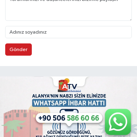
Gönder