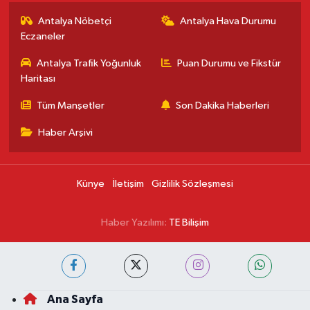
Antalya Nöbetçi
Antalya Hava Durumu
Eczaneler
Antalya Trafik Yoğunluk
Puan Durumu ve Fikstür
Haritası
Tüm Manşetler
Son Dakika Haberleri
Haber Arşivi
Künye
İletişim
Gizlilik Sözleşmesi
Haber Yazılımı:
TE Bilişim
Ana Sayfa