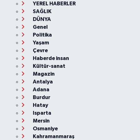
YEREL HABERLER
SAĞLIK
DÜNYA
Genel
Politika
Yaşam
Çevre
Haberde insan
Kültür-sanat
Magazin
Antalya
Adana
Burdur
Hatay
Isparta
Mersin
Osmaniye
Kahramanmaraş