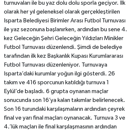
turnuvaları ile bu yaz dolu dolu sporla geçiyor. İlk
olarak her yıl geleneksel olarak gerçekleştirilen
Isparta Belediyesi Birimler Arası Futbol Turnuvası
ile yaz sezonuna başlanırken, ardından bu sene 4.
kez Geleceğin Şehri Geleceğin Yıldızları Minikler
Futbol Turnuvası düzenlendi. Şimdi de belediye
tarafından ilk kez Başkanlık Kupası Kurumlararası
Futbol Turnuvası düzenleniyor. Turnuvaya
Isparta’daki kurumlar yoğun ilgi gösterdi. 26
takım ve 416 sporcunun katıldığı turnuva 1
Eylül’de başladı. 6 grupta oynanan maçlar
sonucunda son 16’ya kalan takımlar belirlenecek.
Son 16 turundaki karşılaşmaların ardından çeyrek
final ve yarı final maçları oynanacak. Turnuva 3 ve
4.’lük maçları ile final karşılaşmasının ardından