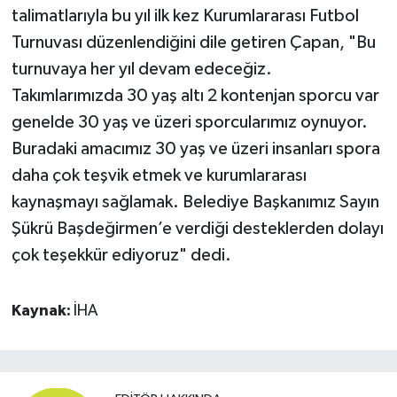
talimatlarıyla bu yıl ilk kez Kurumlararası Futbol
Turnuvası düzenlendiğini dile getiren Çapan, "Bu
turnuvaya her yıl devam edeceğiz.
Takımlarımızda 30 yaş altı 2 kontenjan sporcu var
genelde 30 yaş ve üzeri sporcularımız oynuyor.
Buradaki amacımız 30 yaş ve üzeri insanları spora
daha çok teşvik etmek ve kurumlararası
kaynaşmayı sağlamak. Belediye Başkanımız Sayın
Şükrü Başdeğirmen’e verdiği desteklerden dolayı
çok teşekkür ediyoruz" dedi.
Kaynak:
İHA