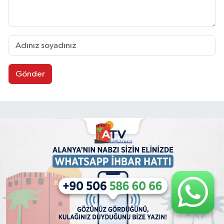
Gönder