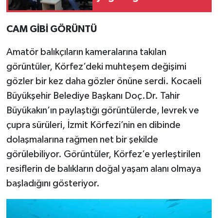
CAM GİBİ GÖRÜNTÜ
Amatör balıkçıların kameralarına takılan
görüntüler, Körfez’deki muhteşem değişimi
gözler bir kez daha gözler önüne serdi. Kocaeli
Büyükşehir Belediye Başkanı Doç.Dr. Tahir
Büyükakın’ın paylaştığı görüntülerde, levrek ve
çupra sürüleri, İzmit Körfezi’nin en dibinde
dolaşmalarına rağmen net bir şekilde
görülebiliyor. Görüntüler, Körfez’e yerleştirilen
resiflerin de balıkların doğal yaşam alanı olmaya
başladığını gösteriyor.