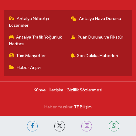
Antalya Nöbetçi
Antalya Hava Durumu
Eczaneler
Antalya Trafik Yoğunluk
Puan Durumu ve Fikstür
Haritası
Tüm Manşetler
Son Dakika Haberleri
Haber Arşivi
Künye
İletişim
Gizlilik Sözleşmesi
Haber Yazılımı:
TE Bilişim