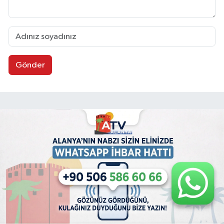
Gönder