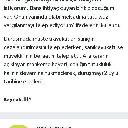
istiyorum. Bana ihtiyaç duyan bir kız çocuğum
var. Onun yanında olabilmek adına tutuksuz
yargılanmayı talep ediyorum' ifadelerini kullandı.
Duruşmada müşteki avukatları sanığın
cezalandırılmasını talep ederken, sanık avukatı ise
müvekkilinin beraatını talep etti. Ara kararını
açıklayan mahkeme heyeti, sanığın tutukluluk
halinin devamına hükmederek, duruşmayı 2 Eylül
tarihine erteledi.
Kaynak:
İHA