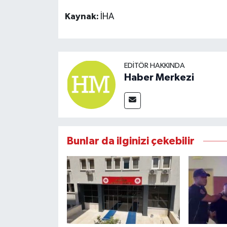
Kaynak:
İHA
EDITÖR HAKKINDA
Haber Merkezi
Bunlar da ilginizi çekebilir