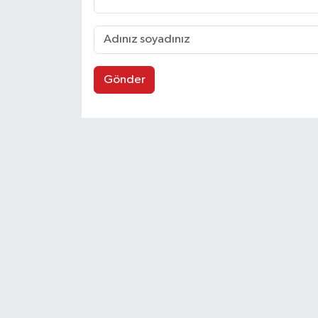
Gönder