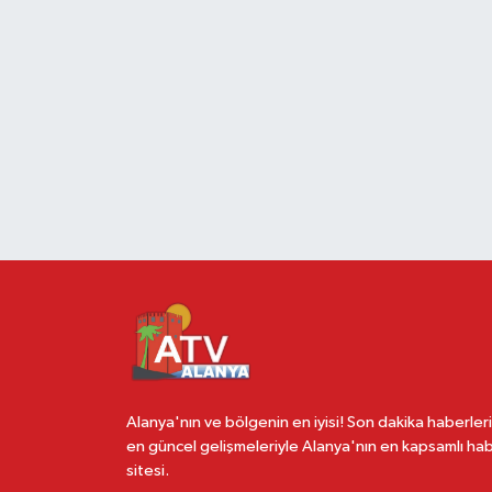
Alanya'nın ve bölgenin en iyisi! Son dakika haberleri
en güncel gelişmeleriyle Alanya'nın en kapsamlı ha
sitesi.