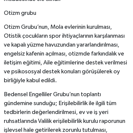
Otizm grubu
Otizm Grubu’nun, Mola evlerinin kurulması,
Otistik çocukların spor ihtiyaçlarının karşılanması
ve kapalı yüzme havuzundan yararlandırılması,
engelsiz kafenin açılması, otizmde farkındalık ve
iletişim eğitimi, Aile eğitimlerine destek verilmesi
ve psikososyal destek konuları görüşülerek oy
birliğiyle kabul edildi.
Bedensel Engelliler Grubu’nun toplantı
gündemine sunduğu; Erişilebilirlik ile ilgili tüm
tedbirlerin değerlendirilmesi, ev ve iş yeri
ruhsatlarında Valilik erişilebilirlik kurulu raporunun
işlevsel hale getirilerek zorunlu tutulması,