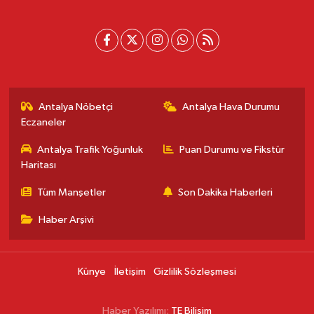
Antalya Nöbetçi
Antalya Hava Durumu
Eczaneler
Antalya Trafik Yoğunluk
Puan Durumu ve Fikstür
Haritası
Tüm Manşetler
Son Dakika Haberleri
Haber Arşivi
Künye
İletişim
Gizlilik Sözleşmesi
Haber Yazılımı:
TE Bilişim