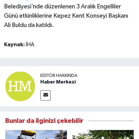
Belediyesi’nde düzenlenen 3 Aralık Engelliler
Günü etkinliklerine Kepez Kent Konseyi Başkanı
Ali Buldu da katıldı.
Kaynak:
İHA
EDITÖR HAKKINDA
Haber Merkezi
Bunlar da ilginizi çekebilir