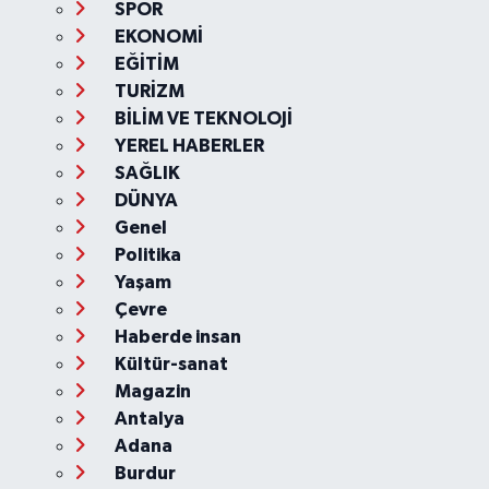
SPOR
EKONOMİ
EĞİTİM
TURİZM
BİLİM VE TEKNOLOJİ
YEREL HABERLER
SAĞLIK
DÜNYA
Genel
Politika
Yaşam
Çevre
Haberde insan
Kültür-sanat
Magazin
Antalya
Adana
Burdur