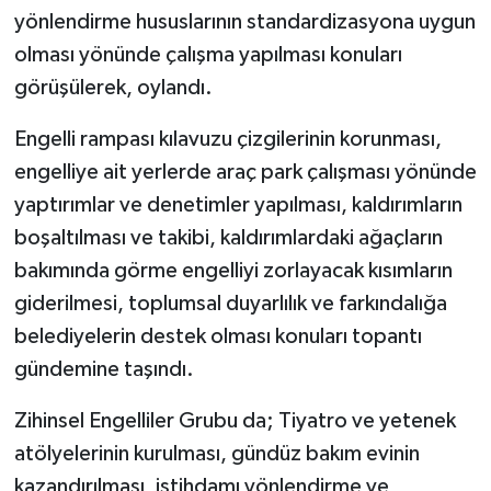
yönlendirme hususlarının standardizasyona uygun
olması yönünde çalışma yapılması konuları
görüşülerek, oylandı.
Engelli rampası kılavuzu çizgilerinin korunması,
engelliye ait yerlerde araç park çalışması yönünde
yaptırımlar ve denetimler yapılması, kaldırımların
boşaltılması ve takibi, kaldırımlardaki ağaçların
bakımında görme engelliyi zorlayacak kısımların
giderilmesi, toplumsal duyarlılık ve farkındalığa
belediyelerin destek olması konuları topantı
gündemine taşındı.
Zihinsel Engelliler Grubu da; Tiyatro ve yetenek
atölyelerinin kurulması, gündüz bakım evinin
kazandırılması, istihdamı yönlendirme ve