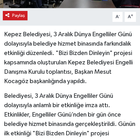
Paylaş
-
+
A
A
Kepez Belediyesi, 3 Aralık Dünya Engelliler Günü
dolayısıyla belediye hizmet binasında farkındalık
etkinliği düzenledi. "Bizi Bizden Dinleyin" projesi
kapsamında oluşturulan Kepez Belediyesi Engelli
Danışma Kurulu toplantısı, Başkan Mesut
Kocagöz başkanlığında yapıldı.
Belediyesi, 3 Aralık Dünya Engelliler Günü
dolayısıyla anlamlı bir etkinliğe imza attı.
Etkinlikler, Engelliler Günü’nden bir gün önce
belediye hizmet binasında gerçekleştirildi. Günün
ilk etkinliği "Bizi Bizden Dinleyin" projesi