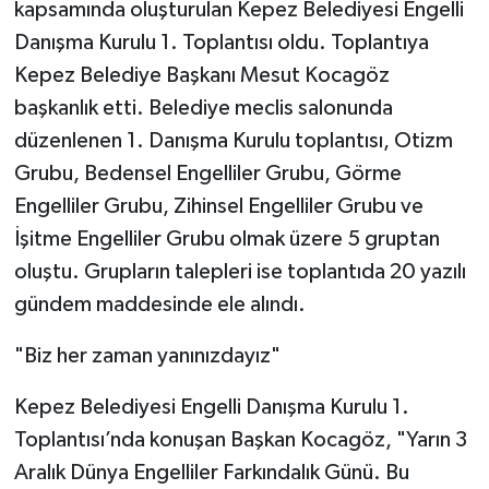
kapsamında oluşturulan Kepez Belediyesi Engelli
Danışma Kurulu 1. Toplantısı oldu. Toplantıya
Kepez Belediye Başkanı Mesut Kocagöz
başkanlık etti. Belediye meclis salonunda
düzenlenen 1. Danışma Kurulu toplantısı, Otizm
Grubu, Bedensel Engelliler Grubu, Görme
Engelliler Grubu, Zihinsel Engelliler Grubu ve
İşitme Engelliler Grubu olmak üzere 5 gruptan
oluştu. Grupların talepleri ise toplantıda 20 yazılı
gündem maddesinde ele alındı.
"Biz her zaman yanınızdayız"
Kepez Belediyesi Engelli Danışma Kurulu 1.
Toplantısı’nda konuşan Başkan Kocagöz, "Yarın 3
Aralık Dünya Engelliler Farkındalık Günü. Bu