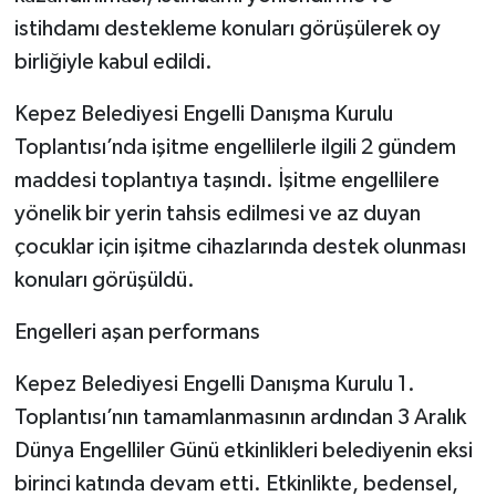
istihdamı destekleme konuları görüşülerek oy
birliğiyle kabul edildi.
Kepez Belediyesi Engelli Danışma Kurulu
Toplantısı’nda işitme engellilerle ilgili 2 gündem
maddesi toplantıya taşındı. İşitme engellilere
yönelik bir yerin tahsis edilmesi ve az duyan
çocuklar için işitme cihazlarında destek olunması
konuları görüşüldü.
Engelleri aşan performans
Kepez Belediyesi Engelli Danışma Kurulu 1.
Toplantısı’nın tamamlanmasının ardından 3 Aralık
Dünya Engelliler Günü etkinlikleri belediyenin eksi
birinci katında devam etti. Etkinlikte, bedensel,