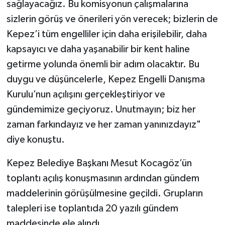
sağlayacağız. Bu komisyonun çalışmalarına
sizlerin görüş ve önerileri yön verecek; bizlerin de
Kepez’i tüm engelliler için daha erişilebilir, daha
kapsayıcı ve daha yaşanabilir bir kent haline
getirme yolunda önemli bir adım olacaktır. Bu
duygu ve düşüncelerle, Kepez Engelli Danışma
Kurulu’nun açılışını gerçekleştiriyor ve
gündemimize geçiyoruz. Unutmayın; biz her
zaman farkındayız ve her zaman yanınızdayız"
diye konuştu.
Kepez Belediye Başkanı Mesut Kocagöz’ün
toplantı açılış konuşmasının ardından gündem
maddelerinin görüşülmesine geçildi. Grupların
talepleri ise toplantıda 20 yazılı gündem
maddesinde ele alındı.