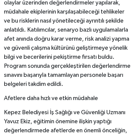
olaylar üzerinden değerlendirmeler yapılarak,
müdahale ekiplerinin karşılaşabileceği tehlikeler
ve bu risklerin nasıl yönetileceği ayrıntılı şekilde
anlatıldı. Katılımcılar, senaryo bazlı uygulamalarla
afet anında doğru karar verme, risk analizi yapma
ve güvenli çalışma kültürünü geliştirmeye yönelik
bilgi ve becerilerini pekiştirme fırsatı buldu.
Program sonunda gerçekleştirilen değerlendirme
sınavını başarıyla tamamlayan personele başarı
belgeleri takdim edildi.
Afetlere daha hızlı ve etkin müdahale
Kepez Belediyesi İş Sağlığı ve Güvenliği Uzmanı
Yavuz Ekiz, eğitimin önemine ilişkin yaptığı
değerlendirmede afetlerde en önemli önceliğin,