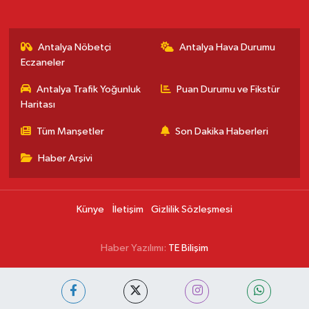
Antalya Nöbetçi
Antalya Hava Durumu
Eczaneler
Antalya Trafik Yoğunluk
Puan Durumu ve Fikstür
Haritası
Tüm Manşetler
Son Dakika Haberleri
Haber Arşivi
Künye
İletişim
Gizlilik Sözleşmesi
Haber Yazılımı:
TE Bilişim