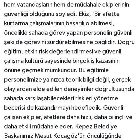
hem vatandaşların hem de müdahale ekiplerinin
güvenliği olduğunu söyledi. Ekiz, 'Bir afette
kurtarma çalışmalarının başarılı olabilmesi,
öncelikle sahada görev yapan personelin güvenli
şekilde görevini sürdürebilmesine bağlıdır. Doğru
eğitim, etkin risk değerlendirmesi ve güvenli
çalışma kültürü sayesinde birçok iş kazasının
önüne geçmek mümkündür. Bu eğitimle
personelimize yalnızca teorik bilgi değil, gerçek
olaylardan elde edilen deneyimler doğrultusunda
sahada karşılaşabilecekleri riskleri yönetme
becerisi de kazandırmayı hedefledik. Güvenli
çalışan ekipler, afetlere daha hızlı, daha bilinçli ve
daha etkili müdahale eder. Kepez Belediye
Başkanımız Mesut Kocagöz'ün öncülüğünde