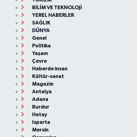
BİLİM VE TEKNOLOJİ
YEREL HABERLER
SAĞLIK
DÜNYA
Genel
Politika
Yaşam
Çevre
Haberde insan
Kültür-sanat
Magazin
Antalya
Adana
Burdur
Hatay
Isparta
Mersin