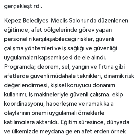
gerçekleştirdi.
Kepez Belediyesi Meclis Salonunda düzenlenen
eğitimde, afet bölgelerinde görev yapan
personelin karşılaşabileceği riskler, güvenli
çalışma yöntemleri ve iş sağlığı ve güvenliği
uygulamaları kapsamlı şekilde ele alındı.
Programda; deprem, sel, yangın ve fırtına gibi
afetlerde güvenli müdahale teknikleri, dinamik risk
değerlendirmesi, kişisel koruyucu donanım
kullanımı, iş makineleriyle güvenli çalışma, ekip
koordinasyonu, haberleşme ve ramak kala
olaylarının önemi uygulamalı örneklerle
katılımcılara aktarıldı. Eğitim süresince, dünyada
ve ülkemizde meydana gelen afetlerden örnek