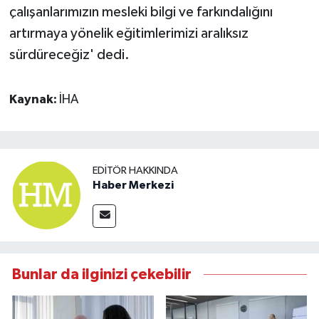
çalışanlarımızın mesleki bilgi ve farkındalığını
artırmaya yönelik eğitimlerimizi aralıksız
sürdüreceğiz' dedi.
Kaynak:
İHA
EDITÖR HAKKINDA
Haber Merkezi
Bunlar da ilginizi çekebilir