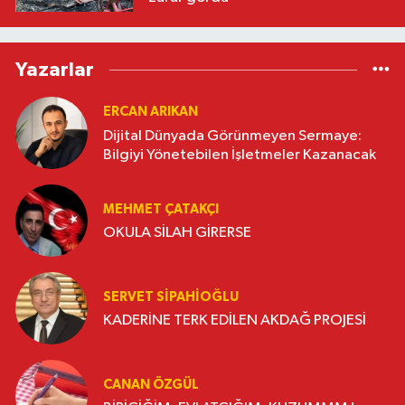
Yazarlar
ERCAN ARIKAN
Dijital Dünyada Görünmeyen Sermaye:
Bilgiyi Yönetebilen İşletmeler Kazanacak
MEHMET ÇATAKÇI
OKULA SİLAH GİRERSE
SERVET SİPAHİOĞLU
KADERİNE TERK EDİLEN AKDAĞ PROJESİ
CANAN ÖZGÜL