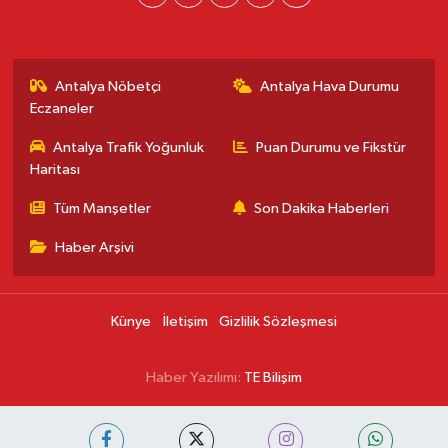
Antalya Nöbetçi
Antalya Hava Durumu
Eczaneler
Antalya Trafik Yoğunluk
Puan Durumu ve Fikstür
Haritası
Tüm Manşetler
Son Dakika Haberleri
Haber Arşivi
Künye
İletişim
Gizlilik Sözleşmesi
Haber Yazılımı:
TE Bilişim