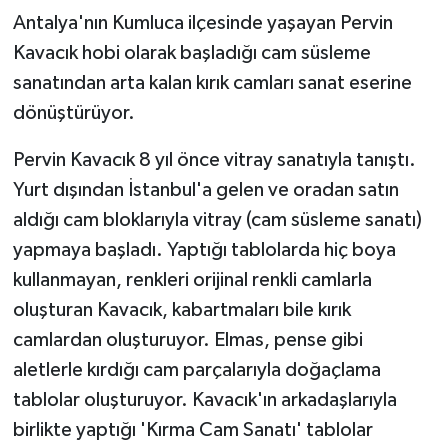
Antalya'nın Kumluca ilçesinde yaşayan Pervin
Kavacık hobi olarak başladığı cam süsleme
sanatından arta kalan kırık camları sanat eserine
dönüştürüyor.
Pervin Kavacık 8 yıl önce vitray sanatıyla tanıştı.
Yurt dışından İstanbul'a gelen ve oradan satın
aldığı cam bloklarıyla vitray (cam süsleme sanatı)
yapmaya başladı. Yaptığı tablolarda hiç boya
kullanmayan, renkleri orijinal renkli camlarla
oluşturan Kavacık, kabartmaları bile kırık
camlardan oluşturuyor. Elmas, pense gibi
aletlerle kırdığı cam parçalarıyla doğaçlama
tablolar oluşturuyor. Kavacık'ın arkadaşlarıyla
birlikte yaptığı 'Kırma Cam Sanatı' tablolar