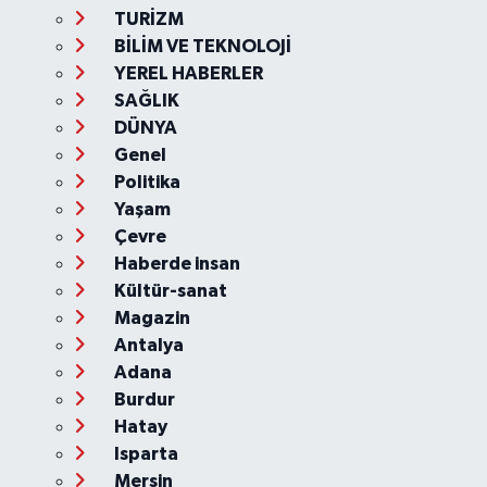
TURİZM
BİLİM VE TEKNOLOJİ
YEREL HABERLER
SAĞLIK
DÜNYA
Genel
Politika
Yaşam
Çevre
Haberde insan
Kültür-sanat
Magazin
Antalya
Adana
Burdur
Hatay
Isparta
Mersin