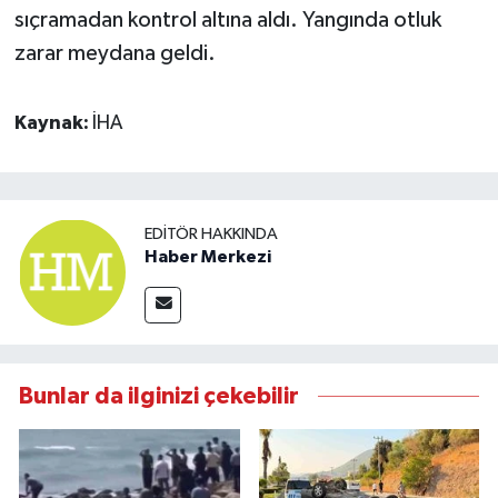
sıçramadan kontrol altına aldı. Yangında otluk
zarar meydana geldi.
Kaynak:
İHA
EDITÖR HAKKINDA
Haber Merkezi
Bunlar da ilginizi çekebilir