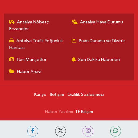
Antalya Nöbetçi
Antalya Hava Durumu
Eczaneler
Antalya Trafik Yoğunluk
Puan Durumu ve Fikstür
Haritası
Tüm Manşetler
Son Dakika Haberleri
Haber Arşivi
Künye
İletişim
Gizlilik Sözleşmesi
Haber Yazılımı:
TE Bilişim