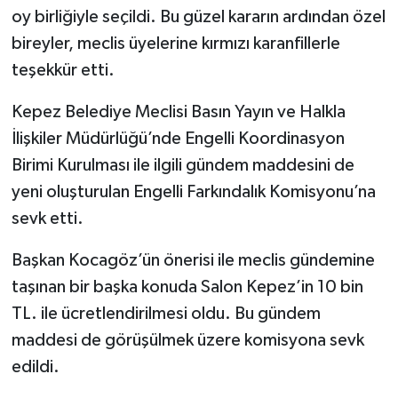
oy birliğiyle seçildi. Bu güzel kararın ardından özel
bireyler, meclis üyelerine kırmızı karanfillerle
teşekkür etti.
Kepez Belediye Meclisi Basın Yayın ve Halkla
İlişkiler Müdürlüğü’nde Engelli Koordinasyon
Birimi Kurulması ile ilgili gündem maddesini de
yeni oluşturulan Engelli Farkındalık Komisyonu’na
sevk etti.
Başkan Kocagöz’ün önerisi ile meclis gündemine
taşınan bir başka konuda Salon Kepez’in 10 bin
TL. ile ücretlendirilmesi oldu. Bu gündem
maddesi de görüşülmek üzere komisyona sevk
edildi.