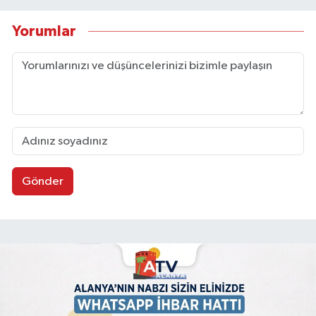
Yorumlar
Gönder