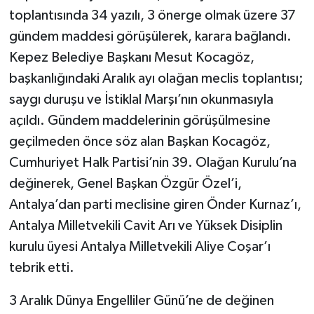
toplantısında 34 yazılı, 3 önerge olmak üzere 37
gündem maddesi görüşülerek, karara bağlandı.
Kepez Belediye Başkanı Mesut Kocagöz,
başkanlığındaki Aralık ayı olağan meclis toplantısı;
saygı duruşu ve İstiklal Marşı’nın okunmasıyla
açıldı. Gündem maddelerinin görüşülmesine
geçilmeden önce söz alan Başkan Kocagöz,
Cumhuriyet Halk Partisi’nin 39. Olağan Kurulu’na
değinerek, Genel Başkan Özgür Özel’i,
Antalya’dan parti meclisine giren Önder Kurnaz’ı,
Antalya Milletvekili Cavit Arı ve Yüksek Disiplin
kurulu üyesi Antalya Milletvekili Aliye Coşar’ı
tebrik etti.
3 Aralık Dünya Engelliler Günü’ne de değinen