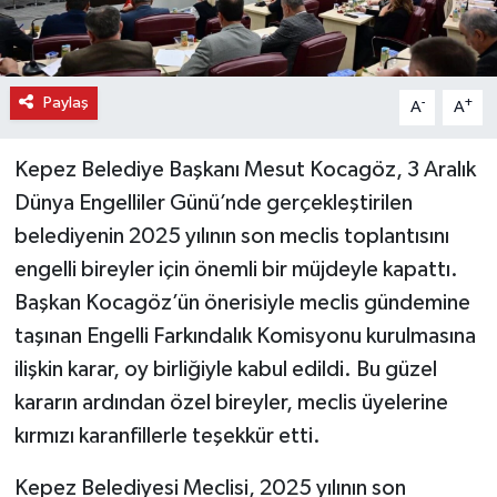
Paylaş
-
+
A
A
Kepez Belediye Başkanı Mesut Kocagöz, 3 Aralık
Dünya Engelliler Günü’nde gerçekleştirilen
belediyenin 2025 yılının son meclis toplantısını
engelli bireyler için önemli bir müjdeyle kapattı.
Başkan Kocagöz’ün önerisiyle meclis gündemine
taşınan Engelli Farkındalık Komisyonu kurulmasına
ilişkin karar, oy birliğiyle kabul edildi. Bu güzel
kararın ardından özel bireyler, meclis üyelerine
kırmızı karanfillerle teşekkür etti.
Kepez Belediyesi Meclisi, 2025 yılının son