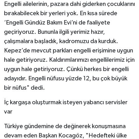
Engelli ailelerinin, pazara dahi giderken çocuklarını
bırakabilecek bir yerleri yok. En kısa sürede
‘Engelli Gündüz Bakım Evi’ni de faaliyete
geçiriyoruz. Bununla ilgili yerimiz hazır,
çalışmalara başladık, kadromuzu da kurduk.
Kepez’de mevcut parkları engelli erişimine uygun
hale getiriyoruz. Kaldırımlarımızı engellilerimiz için
uygun hale getiriyoruz. Çünkü herkes bir engelli
adayıdır. Engelli nüfusu yüzde 12, bu çok büyük
bir nüfus" dedi.
İç kargaşa oluşturmak isteyen yabancı servisler
var
Türkiye gündemine de değinerek konuşmasına
devam eden Başkan Kocagöz, "Hedefteki ülke