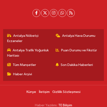
Antalya Nöbetçi
Antalya Hava Durumu
Eczaneler
Antalya Trafik Yoğunluk
Puan Durumu ve Fikstür
Haritası
Tüm Manşetler
Son Dakika Haberleri
Haber Arşivi
Künye
İletişim
Gizlilik Sözleşmesi
Haber Yazılımı:
TE Bilişim