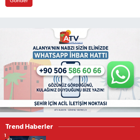
Gönder
Trend Haberler
1