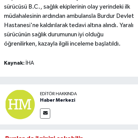
sürücüsü B.C., sağlık ekiplerinin olay yerindeki ilk
müdahalesinin ardından ambulansla Burdur Devlet
Hastanesi'ne kaldırılarak tedavi altına alındı. Yaralı
sürücünün sağlık durumunun iyi olduğu
öğrenilirken, kazayla ilgili inceleme başlatıldı.
Kaynak:
İHA
EDITÖR HAKKINDA
Haber Merkezi