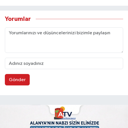
Yorumlar
Gönder