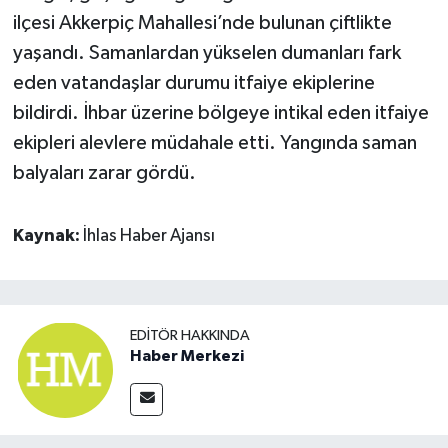
ilçesi Akkerpiç Mahallesi’nde bulunan çiftlikte
yaşandı. Samanlardan yükselen dumanları fark
eden vatandaşlar durumu itfaiye ekiplerine
bildirdi. İhbar üzerine bölgeye intikal eden itfaiye
ekipleri alevlere müdahale etti. Yangında saman
balyaları zarar gördü.
Kaynak:
İhlas Haber Ajansı
EDITÖR HAKKINDA
Haber Merkezi