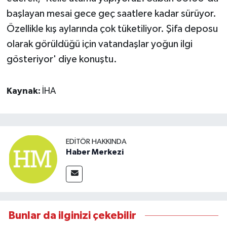
başlayan mesai gece geç saatlere kadar sürüyor.
Özellikle kış aylarında çok tüketiliyor. Şifa deposu
olarak görüldüğü için vatandaşlar yoğun ilgi
gösteriyor' diye konuştu.
Kaynak:
İHA
EDITÖR HAKKINDA
Haber Merkezi
Bunlar da ilginizi çekebilir