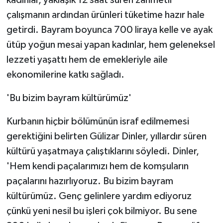
çalışmanın ardından ürünleri tüketime hazır hale
getirdi. Bayram boyunca 700 liraya kelle ve ayak
ütüp yoğun mesai yapan kadınlar, hem geleneksel
lezzeti yaşattı hem de emekleriyle aile
ekonomilerine katkı sağladı.
'Bu bizim bayram kültürümüz'
Kurbanın hiçbir bölümünün israf edilmemesi
gerektiğini belirten Gülizar Dinler, yıllardır süren
kültürü yaşatmaya çalıştıklarını söyledi. Dinler,
'Hem kendi paçalarımızı hem de komşuların
paçalarını hazırlıyoruz. Bu bizim bayram
kültürümüz. Genç gelinlere yardım ediyoruz
çünkü yeni nesil bu işleri çok bilmiyor. Bu sene