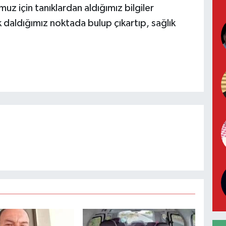
 için tanıklardan aldığımız bilgiler
 daldığımız noktada bulup çıkartıp, sağlık