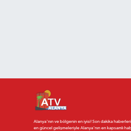
Alanya'nın ve bölgenin en iyisi! Son dakika haberleri
en güncel gelişmeleriyle Alanya'nın en kapsamlı ha