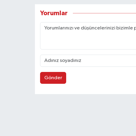
Yorumlar
Gönder