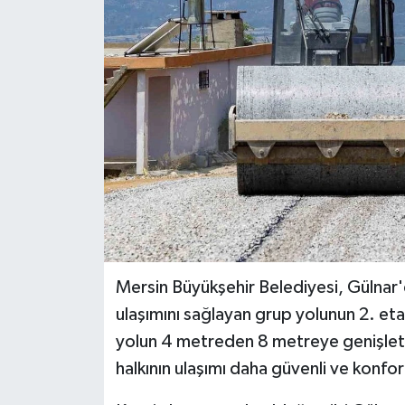
Mersin Büyükşehir Belediyesi, Gülnar'd
ulaşımını sağlayan grup yolunun 2. eta
yolun 4 metreden 8 metreye genişleti
halkının ulaşımı daha güvenli ve konfor