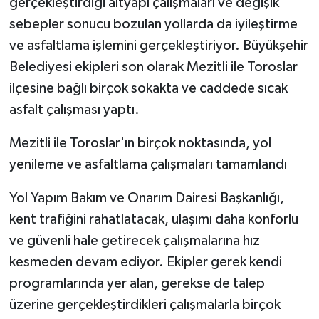
gerçekleştirdiği altyapı çalışmaları ve değişik
sebepler sonucu bozulan yollarda da iyileştirme
ve asfaltlama işlemini gerçekleştiriyor. Büyükşehir
Belediyesi ekipleri son olarak Mezitli ile Toroslar
ilçesine bağlı birçok sokakta ve caddede sıcak
asfalt çalışması yaptı.
Mezitli ile Toroslar'ın birçok noktasında, yol
yenileme ve asfaltlama çalışmaları tamamlandı
Yol Yapım Bakım ve Onarım Dairesi Başkanlığı,
kent trafiğini rahatlatacak, ulaşımı daha konforlu
ve güvenli hale getirecek çalışmalarına hız
kesmeden devam ediyor. Ekipler gerek kendi
programlarında yer alan, gerekse de talep
üzerine gerçekleştirdikleri çalışmalarla birçok