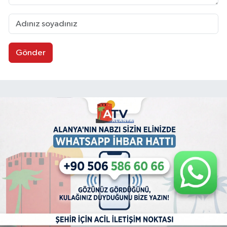
Gönder