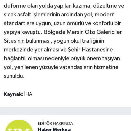
deforme olan yolda yapılan kazıma, düzeltme ve
sıcak asfalt işlemlerinin ardından yol, modern
standartlara uygun, uzun ömürlü ve konforlu bir
yapıya kavuştu. Bölgede Mersin Oto Galericiler
Sitesinin bulunması, yoğun okul trafiğinin
merkezinde yer alması ve Şehir Hastanesine
bağlantılı olması nedeniyle büyük önem taşıyan
yol, yenilenen yüzüyle vatandaşların hizmetine
sunuldu.
Kaynak:
İHA
EDITÖR HAKKINDA
Haber Merkezi