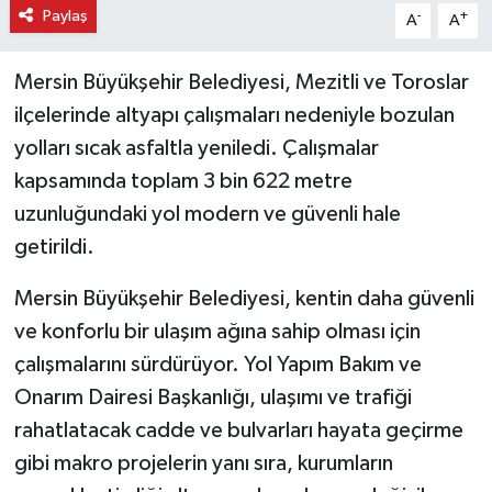
Paylaş
-
+
A
A
Mersin Büyükşehir Belediyesi, Mezitli ve Toroslar
ilçelerinde altyapı çalışmaları nedeniyle bozulan
yolları sıcak asfaltla yeniledi. Çalışmalar
kapsamında toplam 3 bin 622 metre
uzunluğundaki yol modern ve güvenli hale
getirildi.
Mersin Büyükşehir Belediyesi, kentin daha güvenli
ve konforlu bir ulaşım ağına sahip olması için
çalışmalarını sürdürüyor. Yol Yapım Bakım ve
Onarım Dairesi Başkanlığı, ulaşımı ve trafiği
rahatlatacak cadde ve bulvarları hayata geçirme
gibi makro projelerin yanı sıra, kurumların