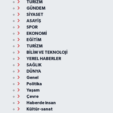
TURİZM
GÜNDEM
SİYASET
ASAYİŞ
SPOR
EKONOMİ
EĞİTİM
TURİZM
BİLİM VE TEKNOLOJİ
YEREL HABERLER
SAĞLIK
DÜNYA
Genel
Politika
Yaşam
Çevre
Haberde insan
Kültür-sanat