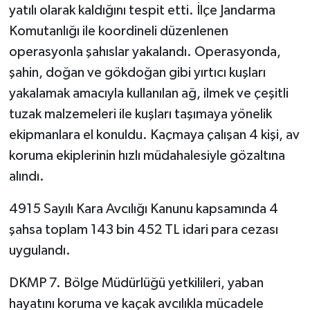
yatılı olarak kaldığını tespit etti. İlçe Jandarma
Komutanlığı ile koordineli düzenlenen
operasyonla şahıslar yakalandı. Operasyonda,
şahin, doğan ve gökdoğan gibi yırtıcı kuşları
yakalamak amacıyla kullanılan ağ, ilmek ve çeşitli
tuzak malzemeleri ile kuşları taşımaya yönelik
ekipmanlara el konuldu. Kaçmaya çalışan 4 kişi, av
koruma ekiplerinin hızlı müdahalesiyle gözaltına
alındı.
4915 Sayılı Kara Avcılığı Kanunu kapsamında 4
şahsa toplam 143 bin 452 TL idari para cezası
uygulandı.
DKMP 7. Bölge Müdürlüğü yetkilileri, yaban
hayatını koruma ve kaçak avcılıkla mücadele