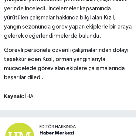
yerinde inceledi. İncelemeler kapsamında
yürütülen çalışmalar hakkında bilgi alan Kızıl,
yangın sezonunda görev yapan ekiplerle bir araya
gelerek değerlendirmelerde bulundu.
Görevli personele özverili çalışmalarından dolayı
teşekkür eden Kızıl, orman yangınlarıyla
mücadelede görev alan ekiplere çalışmalarında
başarılar diledi.
Kaynak:
İHA
EDITÖR HAKKINDA
Haber Merkezi