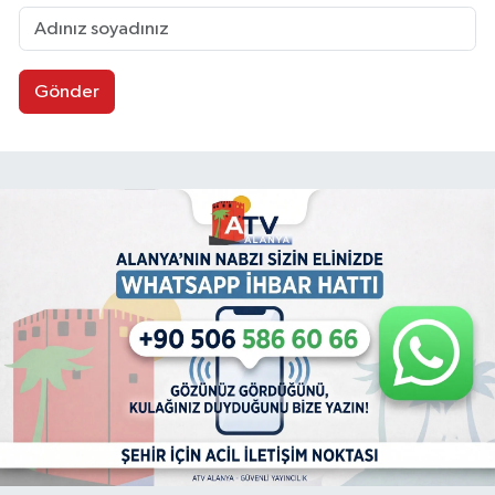
Gönder