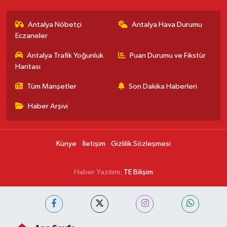
Antalya Nöbetçi
Antalya Hava Durumu
Eczaneler
Antalya Trafik Yoğunluk
Puan Durumu ve Fikstür
Haritası
Tüm Manşetler
Son Dakika Haberleri
Haber Arşivi
Künye
İletişim
Gizlilik Sözleşmesi
Haber Yazılımı:
TE Bilişim