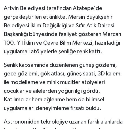
Artvin Belediyesi tarafından Atatepe'de
gerçekleştirilen etkinlikte, Mersin Büyükşehir
Belediyesi İklim Değişikliği ve Sıfır Atık Dairesi
Başkanlığı bünyesinde faaliyet gösteren Mercan
100. Yıl İklim ve Çevre Bilim Merkezi, hazırladığı
uygulamalı atölyelerle şenliğe renk kattı.
Şenlik kapsamında düzenlenen güneş gözlemi,
gece gözlemi, gök atlası, güneş saati, 3D kalem
ile modelleme ve minik mucitler atölyeleri
çocuklar ve ailelerden yoğun ilgi gördü.
Katılımcılar hem eğlenme hem de bilimsel
uygulamaları deneyimleme fırsatı buldu.
Astronomiden teknolojiye uzanan farklı alanlarda