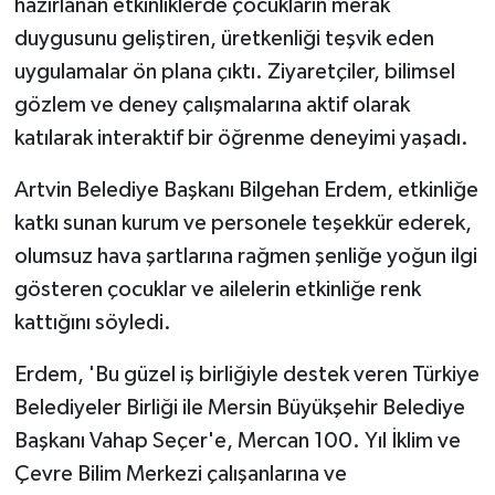
hazırlanan etkinliklerde çocukların merak
duygusunu geliştiren, üretkenliği teşvik eden
uygulamalar ön plana çıktı. Ziyaretçiler, bilimsel
gözlem ve deney çalışmalarına aktif olarak
katılarak interaktif bir öğrenme deneyimi yaşadı.
Artvin Belediye Başkanı Bilgehan Erdem, etkinliğe
katkı sunan kurum ve personele teşekkür ederek,
olumsuz hava şartlarına rağmen şenliğe yoğun ilgi
gösteren çocuklar ve ailelerin etkinliğe renk
kattığını söyledi.
Erdem, 'Bu güzel iş birliğiyle destek veren Türkiye
Belediyeler Birliği ile Mersin Büyükşehir Belediye
Başkanı Vahap Seçer'e, Mercan 100. Yıl İklim ve
Çevre Bilim Merkezi çalışanlarına ve