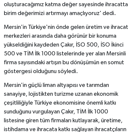
oluşturacağımız katma değer sayesinde ihracatta
birim değerimizi artırmayı amaçlıyoruz' dedi.
Mersin'in Türkiye'nin önde gelen üretim ve ihracat
merkezleri arasında daha görünür bir konuma
yükseldiğini kaydeden Çakır, İSO 500, İSO İkinci
500 ve TİM İlk 1000 listelerinde yer alan Mersinli
firma sayısındaki artışın bu dönüşümün en somut
göstergesi olduğunu söyledi.
Mersin'in güçlü liman altyapısı ve tarımdan
sanayiye, lojistikten turizme uzanan ekonomik
çeşitliliğiyle Türkiye ekonomisine önemli katkı
sunduğunu vurgulayan Çakır, TİM İlk 1000
listesine giren tüm firmaları kutlayarak, üretime,
istihdama ve ihracata katkı sağlayan ihracatçıların