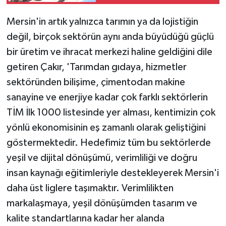
dağıtıldı
Mersin'in artık yalnızca tarımın ya da lojistiğin
değil, birçok sektörün aynı anda büyüdüğü güçlü
bir üretim ve ihracat merkezi haline geldiğini dile
getiren Çakır, 'Tarımdan gıdaya, hizmetler
sektöründen bilişime, çimentodan makine
sanayine ve enerjiye kadar çok farklı sektörlerin
TİM İlk 1000 listesinde yer alması, kentimizin çok
yönlü ekonomisinin eş zamanlı olarak geliştiğini
göstermektedir. Hedefimiz tüm bu sektörlerde
yeşil ve dijital dönüşümü, verimliliği ve doğru
insan kaynağı eğitimleriyle destekleyerek Mersin'i
daha üst liglere taşımaktır. Verimlilikten
markalaşmaya, yeşil dönüşümden tasarım ve
kalite standartlarına kadar her alanda