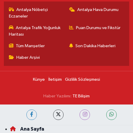
Antalya Nöbetçi
Antalya Hava Durumu
Eczaneler
Antalya Trafik Yoğunluk
Puan Durumu ve Fikstür
Haritası
Tüm Manşetler
Son Dakika Haberleri
Haber Arşivi
Künye
İletişim
Gizlilik Sözleşmesi
Haber Yazılımı:
TE Bilişim
Ana Sayfa