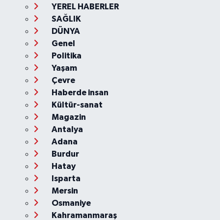
YEREL HABERLER
SAĞLIK
DÜNYA
Genel
Politika
Yaşam
Çevre
Haberde insan
Kültür-sanat
Magazin
Antalya
Adana
Burdur
Hatay
Isparta
Mersin
Osmaniye
Kahramanmaraş