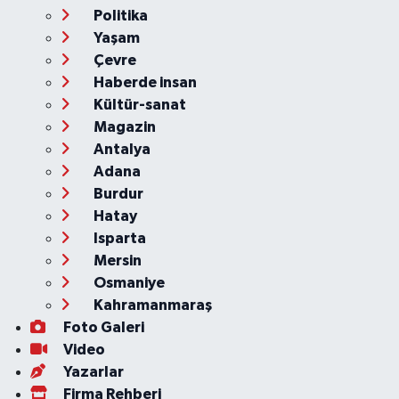
Politika
Yaşam
Çevre
Haberde insan
Kültür-sanat
Magazin
Antalya
Adana
Burdur
Hatay
Isparta
Mersin
Osmaniye
Kahramanmaraş
Foto Galeri
Video
Yazarlar
Firma Rehberi