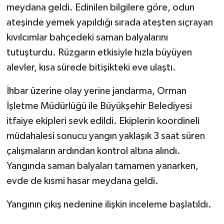
meydana geldi. Edinilen bilgilere göre, odun
ateşinde yemek yapıldığı sırada ateşten sıçrayan
kıvılcımlar bahçedeki saman balyalarını
tutuşturdu. Rüzgarın etkisiyle hızla büyüyen
alevler, kısa sürede bitişikteki eve ulaştı.
İhbar üzerine olay yerine jandarma, Orman
İşletme Müdürlüğü ile Büyükşehir Belediyesi
itfaiye ekipleri sevk edildi. Ekiplerin koordineli
müdahalesi sonucu yangın yaklaşık 3 saat süren
çalışmaların ardından kontrol altına alındı.
Yangında saman balyaları tamamen yanarken,
evde de kısmi hasar meydana geldi.
Yangının çıkış nedenine ilişkin inceleme başlatıldı.