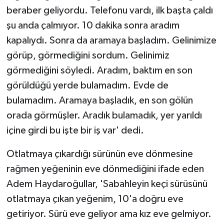
beraber geliyordu. Telefonu vardı, ilk başta çaldı
şu anda çalmıyor. 10 dakika sonra aradım
kapalıydı. Sonra da aramaya başladım. Gelinimize
görüp, görmediğini sordum. Gelinimiz
görmediğini söyledi. Aradım, baktım en son
görüldüğü yerde bulamadım. Evde de
bulamadım. Aramaya başladık, en son gölün
orada görmüşler. Aradık bulamadık, yer yarıldı
içine girdi bu işte bir iş var' dedi.
Otlatmaya çıkardığı sürünün eve dönmesine
rağmen yeğeninin eve dönmediğini ifade eden
Adem Haydaroğullar, 'Sabahleyin keçi sürüsünü
otlatmaya çıkan yeğenim, 10'a doğru eve
getiriyor. Sürü eve geliyor ama kız eve gelmiyor.