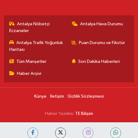
Antalya Nöbetçi
Antalya Hava Durumu
Eczaneler
Antalya Trafik Yoğunluk
Puan Durumu ve Fikstür
Haritası
Tüm Manşetler
Son Dakika Haberleri
Haber Arşivi
Künye
İletişim
Gizlilik Sözleşmesi
Haber Yazılımı:
TE Bilişim