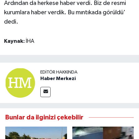
Ardından da herkese haber verdi. Biz de resmi
kurumlara haber verdik. Bu mıntıkada görüldü'
dedi.
Kaynak:
İHA
EDITÖR HAKKINDA
Haber Merkezi
Bunlar da ilginizi çekebilir