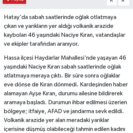
A
A
Hatay'da sabah saatlerinde oğlak otlatmaya
çıkan ve yarıkların yer aldığı volkanik arazide
kaybolan 46 yaşındaki Naciye Kıran, vatandaşlar
ve ekipler tarafından aranıyor.
Hassa ilçesi Haydarlar Mahallesi'nde yaşayan 46
yaşındaki Naciye Kıran sabah saatlerinde oğlak
atlatmaya meraya çıktı. Bir süre sonra oğlaklar
eve dönse de Kıran dönmedi. Kardeşinden haber
alamayan Ayşe Kıran, durumu ailesine bildirerek
aramaya başladı. Durumun ihbar edilmesi üzerien
bölgeye; itfaiye, AFAD ve jandarma sevk edildi.
Volkanik arazide yer alan meradaki yarıklar
içerisine düşmüş olabileceği tahmin edilen kadını