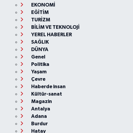
EKONOMİ
EĞİTİM
TURİZM
BİLİM VE TEKNOLOJİ
YEREL HABERLER
SAĞLIK
DÜNYA
Genel
Politika
Yaşam
Çevre
Haberde insan
Kültür-sanat
Magazin
Antalya
Adana
Burdur
Hatay