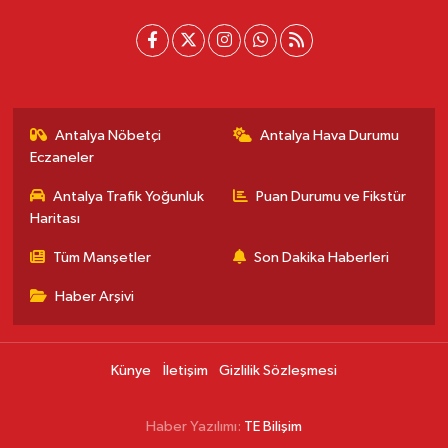
Antalya Nöbetçi
Antalya Hava Durumu
Eczaneler
Antalya Trafik Yoğunluk
Puan Durumu ve Fikstür
Haritası
Tüm Manşetler
Son Dakika Haberleri
Haber Arşivi
Künye
İletişim
Gizlilik Sözleşmesi
Haber Yazılımı:
TE Bilişim