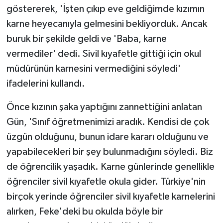
göstererek, 'İşten çıkıp eve geldiğimde kızımın
karne heyecanıyla gelmesini bekliyorduk. Ancak
buruk bir şekilde geldi ve 'Baba, karne
vermediler' dedi. Sivil kıyafetle gittiği için okul
müdürünün karnesini vermediğini söyledi'
ifadelerini kullandı.
Önce kızının şaka yaptığını zannettiğini anlatan
Gün, 'Sınıf öğretmenimizi aradık. Kendisi de çok
üzgün olduğunu, bunun idare kararı olduğunu ve
yapabilecekleri bir şey bulunmadığını söyledi. Biz
de öğrencilik yaşadık. Karne günlerinde genellikle
öğrenciler sivil kıyafetle okula gider. Türkiye'nin
birçok yerinde öğrenciler sivil kıyafetle karnelerini
alırken, Feke'deki bu okulda böyle bir