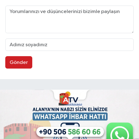
Gönder