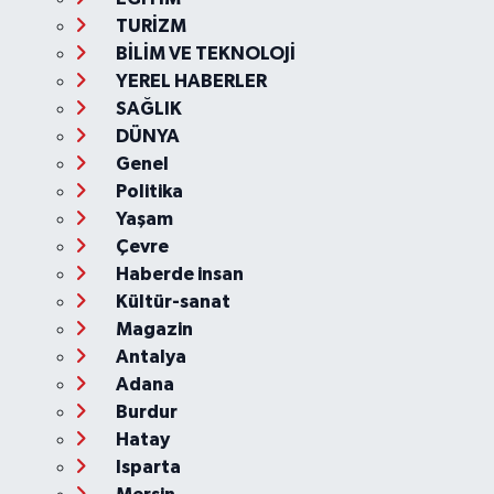
TURİZM
BİLİM VE TEKNOLOJİ
YEREL HABERLER
SAĞLIK
DÜNYA
Genel
Politika
Yaşam
Çevre
Haberde insan
Kültür-sanat
Magazin
Antalya
Adana
Burdur
Hatay
Isparta