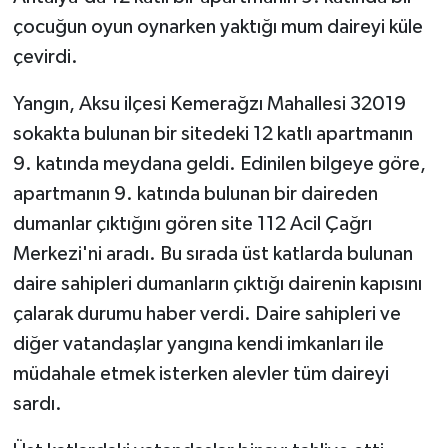
çocuğun oyun oynarken yaktığı mum daireyi küle
çevirdi.
Yangın, Aksu ilçesi Kemerağzı Mahallesi 32019
sokakta bulunan bir sitedeki 12 katlı apartmanın
9. katında meydana geldi. Edinilen bilgeye göre,
apartmanın 9. katında bulunan bir daireden
dumanlar çıktığını gören site 112 Acil Çağrı
Merkezi'ni aradı. Bu sırada üst katlarda bulunan
daire sahipleri dumanların çıktığı dairenin kapısını
çalarak durumu haber verdi. Daire sahipleri ve
diğer vatandaşlar yangına kendi imkanları ile
müdahale etmek isterken alevler tüm daireyi
sardı.