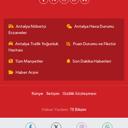
Antalya Nöbetçi
Antalya Hava Durumu
Eczaneler
Antalya Trafik Yoğunluk
Puan Durumu ve Fikstür
Haritası
Tüm Manşetler
Son Dakika Haberleri
Haber Arşivi
Künye
İletişim
Gizlilik Sözleşmesi
Haber Yazılımı:
TE Bilişim