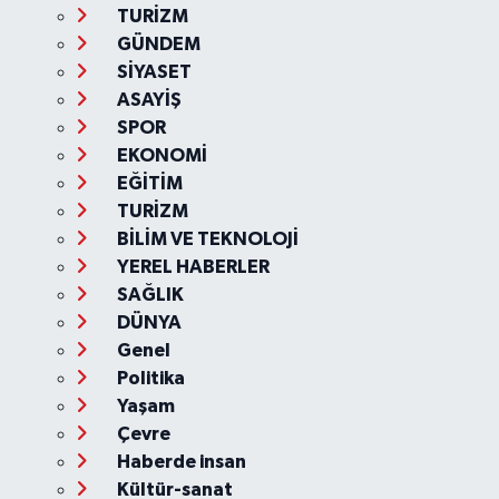
TURİZM
GÜNDEM
SİYASET
ASAYİŞ
SPOR
EKONOMİ
EĞİTİM
TURİZM
BİLİM VE TEKNOLOJİ
YEREL HABERLER
SAĞLIK
DÜNYA
Genel
Politika
Yaşam
Çevre
Haberde insan
Kültür-sanat