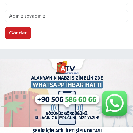
Gönder