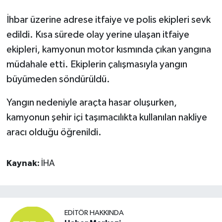
İhbar üzerine adrese itfaiye ve polis ekipleri sevk
edildi. Kısa sürede olay yerine ulaşan itfaiye
ekipleri, kamyonun motor kısmında çıkan yangına
müdahale etti. Ekiplerin çalışmasıyla yangın
büyümeden söndürüldü.
Yangın nedeniyle araçta hasar oluşurken,
kamyonun şehir içi taşımacılıkta kullanılan nakliye
aracı olduğu öğrenildi.
Kaynak:
İHA
EDITÖR HAKKINDA