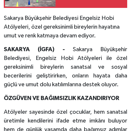
Sakarya Büyükşehir Belediyesi Engelsiz Hobi
Atölyeleri, özel gereksinimli bireylerin hayatına
umut ve renk katmaya devam ediyor.
SAKARYA (İGFA) -
Sakarya Büyükşehir
Belediyesi, Engelsiz Hobi Atölyeleri ile özel
gereksinimli bireylerin sanatsal ve sosyal
becerilerini geliştirirken, onların hayata daha
güçlü ve umut dolu katılımlarına destek oluyor.
ÖZGÜVEN VE BAĞIMSIZLIK KAZANDIRIYOR
Atölyeler sayesinde özel çocuklar, hem sanatsal
üretimle kendilerini ifade etme imkânı buluyor
hem de günlük yaşamda daha bağımsız adımlar