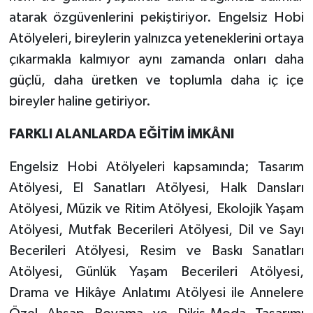
atarak özgüvenlerini pekiştiriyor. Engelsiz Hobi
Atölyeleri, bireylerin yalnızca yeteneklerini ortaya
çıkarmakla kalmıyor aynı zamanda onları daha
güçlü, daha üretken ve toplumla daha iç içe
bireyler haline getiriyor.
FARKLI ALANLARDA EĞİTİM İMKÂNI
Engelsiz Hobi Atölyeleri kapsamında; Tasarım
Atölyesi, El Sanatları Atölyesi, Halk Dansları
Atölyesi, Müzik ve Ritim Atölyesi, Ekolojik Yaşam
Atölyesi, Mutfak Becerileri Atölyesi, Dil ve Sayı
Becerileri Atölyesi, Resim ve Baskı Sanatları
Atölyesi, Günlük Yaşam Becerileri Atölyesi,
Drama ve Hikâye Anlatımı Atölyesi ile Annelere