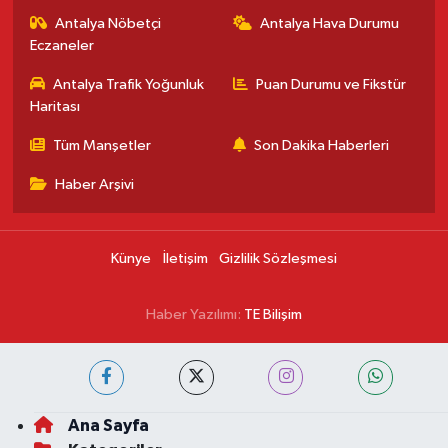
Antalya Nöbetçi
Antalya Hava Durumu
Eczaneler
Antalya Trafik Yoğunluk
Puan Durumu ve Fikstür
Haritası
Tüm Manşetler
Son Dakika Haberleri
Haber Arşivi
Künye
İletişim
Gizlilik Sözleşmesi
Haber Yazılımı:
TE Bilişim
Ana Sayfa