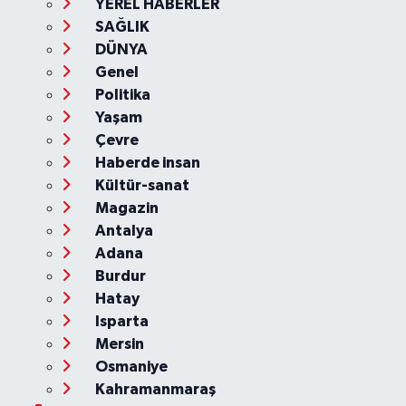
YEREL HABERLER
SAĞLIK
DÜNYA
Genel
Politika
Yaşam
Çevre
Haberde insan
Kültür-sanat
Magazin
Antalya
Adana
Burdur
Hatay
Isparta
Mersin
Osmaniye
Kahramanmaraş