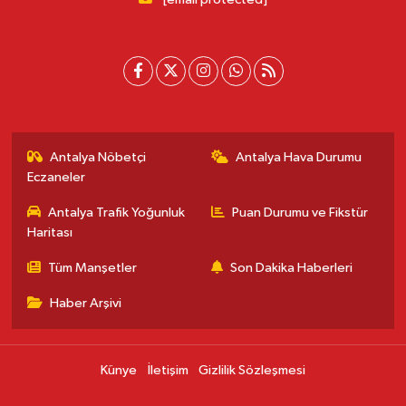
Antalya Nöbetçi
Antalya Hava Durumu
Eczaneler
Antalya Trafik Yoğunluk
Puan Durumu ve Fikstür
Haritası
Tüm Manşetler
Son Dakika Haberleri
Haber Arşivi
Künye
İletişim
Gizlilik Sözleşmesi