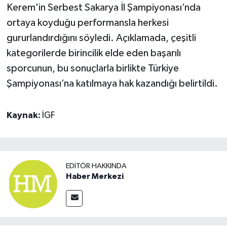
Kerem'in Serbest Sakarya İl Şampiyonası’nda
ortaya koyduğu performansla herkesi
gururlandırdığını söyledi. Açıklamada, çeşitli
kategorilerde birincilik elde eden başarılı
sporcunun, bu sonuçlarla birlikte Türkiye
Şampiyonası’na katılmaya hak kazandığı belirtildi.
Kaynak:
İGF
EDITÖR HAKKINDA
Haber Merkezi