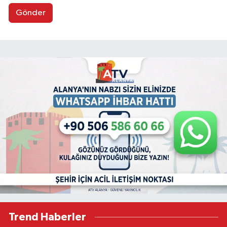
Gönder
Trend Haberler