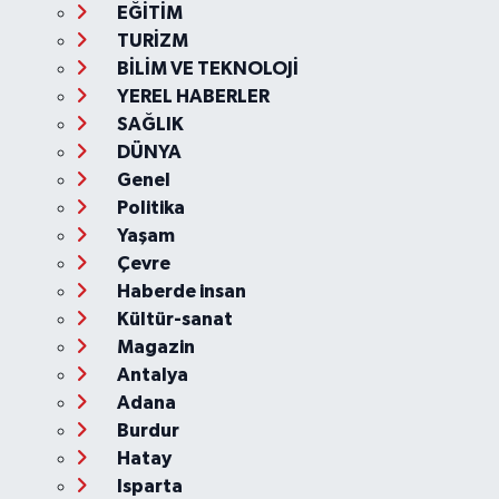
EĞİTİM
TURİZM
BİLİM VE TEKNOLOJİ
YEREL HABERLER
SAĞLIK
DÜNYA
Genel
Politika
Yaşam
Çevre
Haberde insan
Kültür-sanat
Magazin
Antalya
Adana
Burdur
Hatay
Isparta