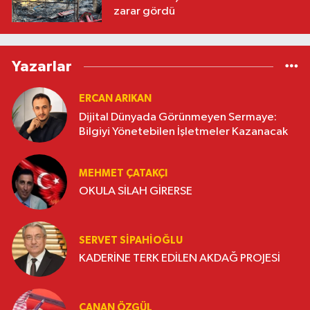
zarar gördü
Yazarlar
ERCAN ARIKAN
Dijital Dünyada Görünmeyen Sermaye:
Bilgiyi Yönetebilen İşletmeler Kazanacak
MEHMET ÇATAKÇI
OKULA SİLAH GİRERSE
SERVET SİPAHİOĞLU
KADERİNE TERK EDİLEN AKDAĞ PROJESİ
CANAN ÖZGÜL