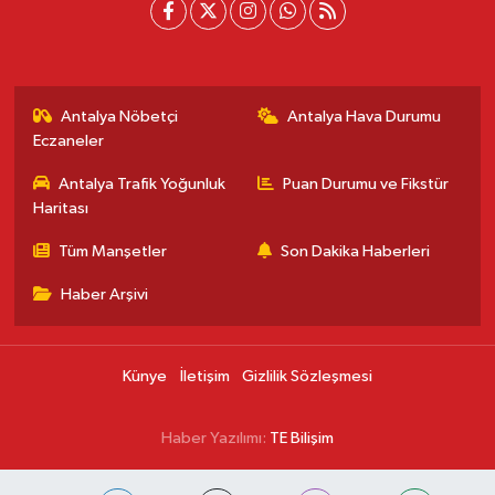
Antalya Nöbetçi
Antalya Hava Durumu
Eczaneler
Antalya Trafik Yoğunluk
Puan Durumu ve Fikstür
Haritası
Tüm Manşetler
Son Dakika Haberleri
Haber Arşivi
Künye
İletişim
Gizlilik Sözleşmesi
Haber Yazılımı:
TE Bilişim