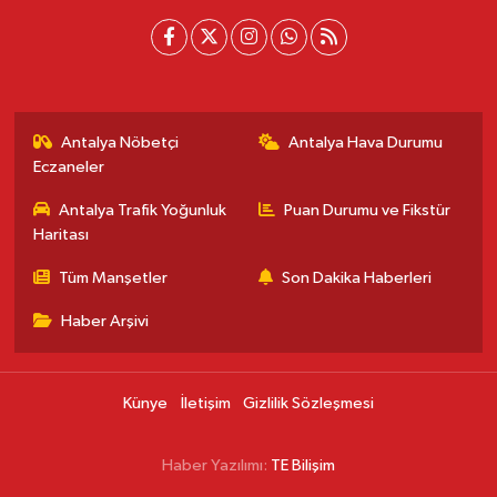
Antalya Nöbetçi
Antalya Hava Durumu
Eczaneler
Antalya Trafik Yoğunluk
Puan Durumu ve Fikstür
Haritası
Tüm Manşetler
Son Dakika Haberleri
Haber Arşivi
Künye
İletişim
Gizlilik Sözleşmesi
Haber Yazılımı:
TE Bilişim