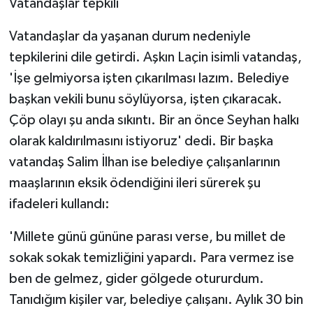
Vatandaşlar tepkili
Vatandaşlar da yaşanan durum nedeniyle
tepkilerini dile getirdi. Aşkın Laçin isimli vatandaş,
'İşe gelmiyorsa işten çıkarılması lazım. Belediye
başkan vekili bunu söylüyorsa, işten çıkaracak.
Çöp olayı şu anda sıkıntı. Bir an önce Seyhan halkı
olarak kaldırılmasını istiyoruz' dedi. Bir başka
vatandaş Salim İlhan ise belediye çalışanlarının
maaşlarının eksik ödendiğini ileri sürerek şu
ifadeleri kullandı:
'Millete günü gününe parası verse, bu millet de
sokak sokak temizliğini yapardı. Para vermez ise
ben de gelmez, gider gölgede otururdum.
Tanıdığım kişiler var, belediye çalışanı. Aylık 30 bin