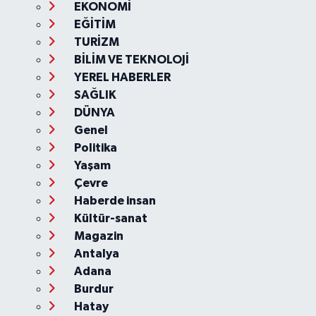
EKONOMİ
EĞİTİM
TURİZM
BİLİM VE TEKNOLOJİ
YEREL HABERLER
SAĞLIK
DÜNYA
Genel
Politika
Yaşam
Çevre
Haberde insan
Kültür-sanat
Magazin
Antalya
Adana
Burdur
Hatay