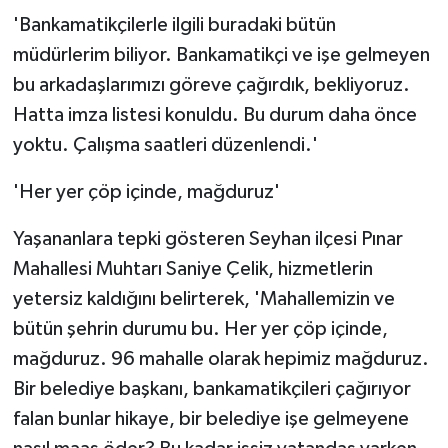
'Bankamatikçilerle ilgili buradaki bütün
müdürlerim biliyor. Bankamatikçi ve işe gelmeyen
bu arkadaşlarımızı göreve çağırdık, bekliyoruz.
Hatta imza listesi konuldu. Bu durum daha önce
yoktu. Çalışma saatleri düzenlendi.'
'Her yer çöp içinde, mağduruz'
Yaşananlara tepki gösteren Seyhan ilçesi Pınar
Mahallesi Muhtarı Saniye Çelik, hizmetlerin
yetersiz kaldığını belirterek, 'Mahallemizin ve
bütün şehrin durumu bu. Her yer çöp içinde,
mağduruz. 96 mahalle olarak hepimiz mağduruz.
Bir belediye başkanı, bankamatikçileri çağırıyor
falan bunlar hikaye, bir belediye işe gelmeyene