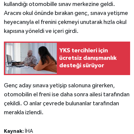
kullandığı otomobille sınav merkezine geldi.
Aracını okul önünde bırakan genç, sınava yetişme
heyecanıyla el frenini çekmeyi unutarak hızla okul
kapısına yöneldi ve içeri girdi.
YKS tercihleri için
ücretsiz danışmanlık
desteği sürüyor
Genç aday sınava yetişip salonuna girerken,
otomobilin el freni ise daha sonra ailesi tarafından
çekildi. O anlar çevrede bulunanlar tarafından
merakla izlendi.
Kaynak:
İHA