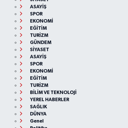
ASAYİŞ
SPOR
EKONOMİ
EĞİTİM
TURİZM
GÜNDEM
SİYASET
ASAYİŞ
SPOR
EKONOMİ
EĞİTİM
TURİZM
BİLİM VE TEKNOLOJİ
YEREL HABERLER
SAĞLIK
DÜNYA
Genel