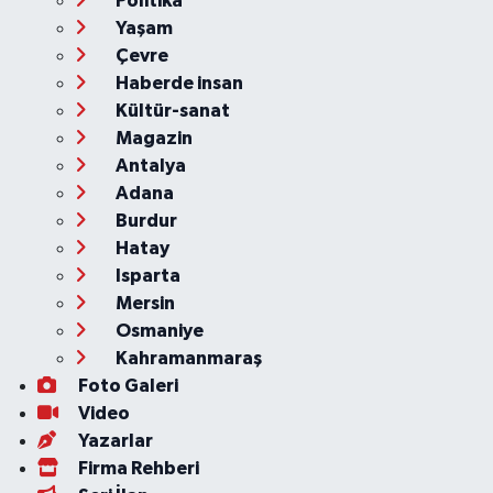
Politika
Yaşam
Çevre
Haberde insan
Kültür-sanat
Magazin
Antalya
Adana
Burdur
Hatay
Isparta
Mersin
Osmaniye
Kahramanmaraş
Foto Galeri
Video
Yazarlar
Firma Rehberi