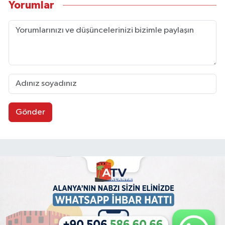
Yorumlar
Gönder