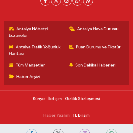
Antalya Nöbetçi
Antalya Hava Durumu
Eczaneler
Antalya Trafik Yoğunluk
Puan Durumu ve Fikstür
Haritası
Tüm Manşetler
Son Dakika Haberleri
Haber Arşivi
Künye
İletişim
Gizlilik Sözleşmesi
Haber Yazılımı:
TE Bilişim