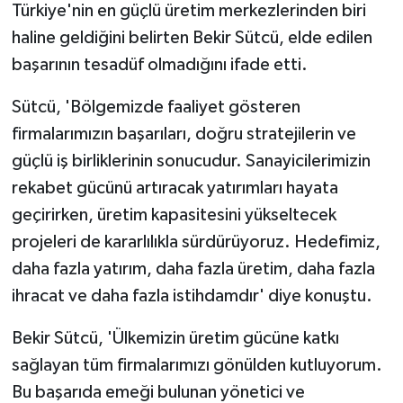
Türkiye'nin en güçlü üretim merkezlerinden biri
haline geldiğini belirten Bekir Sütcü, elde edilen
başarının tesadüf olmadığını ifade etti.
Sütcü, 'Bölgemizde faaliyet gösteren
firmalarımızın başarıları, doğru stratejilerin ve
güçlü iş birliklerinin sonucudur. Sanayicilerimizin
rekabet gücünü artıracak yatırımları hayata
geçirirken, üretim kapasitesini yükseltecek
projeleri de kararlılıkla sürdürüyoruz. Hedefimiz,
daha fazla yatırım, daha fazla üretim, daha fazla
ihracat ve daha fazla istihdamdır' diye konuştu.
Bekir Sütcü, 'Ülkemizin üretim gücüne katkı
sağlayan tüm firmalarımızı gönülden kutluyorum.
Bu başarıda emeği bulunan yönetici ve