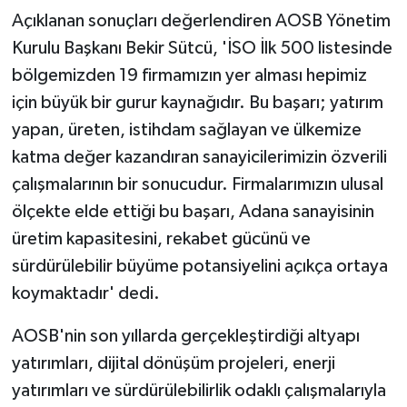
Açıklanan sonuçları değerlendiren AOSB Yönetim
Kurulu Başkanı Bekir Sütcü, 'İSO İlk 500 listesinde
bölgemizden 19 firmamızın yer alması hepimiz
için büyük bir gurur kaynağıdır. Bu başarı; yatırım
yapan, üreten, istihdam sağlayan ve ülkemize
katma değer kazandıran sanayicilerimizin özverili
çalışmalarının bir sonucudur. Firmalarımızın ulusal
ölçekte elde ettiği bu başarı, Adana sanayisinin
üretim kapasitesini, rekabet gücünü ve
sürdürülebilir büyüme potansiyelini açıkça ortaya
koymaktadır' dedi.
AOSB'nin son yıllarda gerçekleştirdiği altyapı
yatırımları, dijital dönüşüm projeleri, enerji
yatırımları ve sürdürülebilirlik odaklı çalışmalarıyla