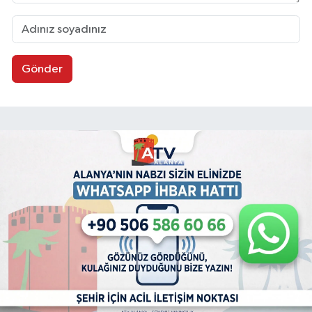
Gönder