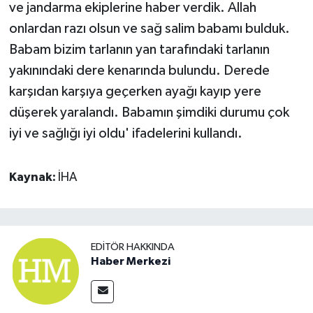
ve jandarma ekiplerine haber verdik. Allah
onlardan razı olsun ve sağ salim babamı bulduk.
Babam bizim tarlanın yan tarafındaki tarlanın
yakınındaki dere kenarında bulundu. Derede
karşıdan karşıya geçerken ayağı kayıp yere
düşerek yaralandı. Babamın şimdiki durumu çok
iyi ve sağlığı iyi oldu' ifadelerini kullandı.
Kaynak:
İHA
EDITÖR HAKKINDA
Haber Merkezi