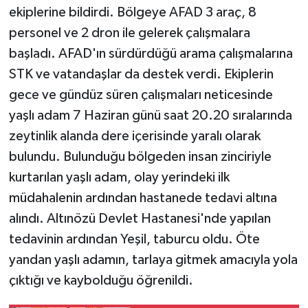
ekiplerine bildirdi. Bölgeye AFAD 3 araç, 8
personel ve 2 dron ile gelerek çalışmalara
başladı. AFAD'ın sürdürdüğü arama çalışmalarına
STK ve vatandaşlar da destek verdi. Ekiplerin
gece ve gündüz süren çalışmaları neticesinde
yaşlı adam 7 Haziran günü saat 20.20 sıralarında
zeytinlik alanda dere içerisinde yaralı olarak
bulundu. Bulunduğu bölgeden insan zinciriyle
kurtarılan yaşlı adam, olay yerindeki ilk
müdahalenin ardından hastanede tedavi altına
alındı. Altınözü Devlet Hastanesi'nde yapılan
tedavinin ardından Yeşil, taburcu oldu. Öte
yandan yaşlı adamın, tarlaya gitmek amacıyla yola
çıktığı ve kaybolduğu öğrenildi.