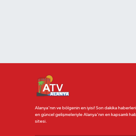
Alanya'nın ve bölgenin en iyisi! Son dakika haberleri
en güncel gelişmeleriyle Alanya'nın en kapsamlı ha
sitesi.