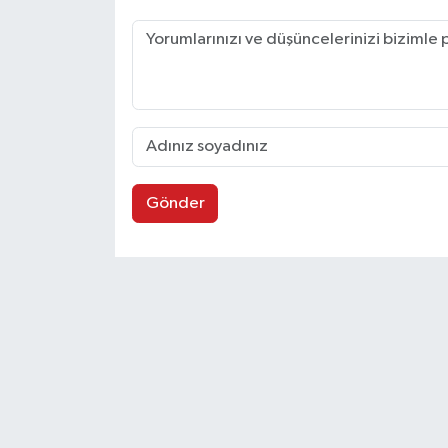
Gönder