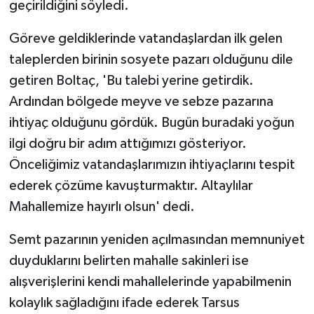
geçirildiğini söyledi.
Göreve geldiklerinde vatandaşlardan ilk gelen
taleplerden birinin sosyete pazarı olduğunu dile
getiren Boltaç, 'Bu talebi yerine getirdik.
Ardından bölgede meyve ve sebze pazarına
ihtiyaç olduğunu gördük. Bugün buradaki yoğun
ilgi doğru bir adım attığımızı gösteriyor.
Önceliğimiz vatandaşlarımızın ihtiyaçlarını tespit
ederek çözüme kavuşturmaktır. Altaylılar
Mahallemize hayırlı olsun' dedi.
Semt pazarının yeniden açılmasından memnuniyet
duyduklarını belirten mahalle sakinleri ise
alışverişlerini kendi mahallelerinde yapabilmenin
kolaylık sağladığını ifade ederek Tarsus