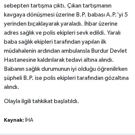
sebepten tartışma çıktı. Çıkan tartışmanın
kavgaya dönüşmesi üzerine B.P. babası A.P.'yi 5
yerinden bıçaklayarak yaraladı. İhbar üzerine
adres sağlık ve polis ekipleri sevk edildi. Yaralı
baba sağlık ekipleri tarafından yapılan ilk
müdahalenin ardından ambulansla Burdur Devlet
Hastanesine kaldırılarak tedavi altına alındı.
Babanın sağlık durumunun iyi olduğu öğrenilirken
şüpheli B.P. ise polis ekipleri tarafından gözaltına
alındı.
Olayla ilgili tahkikat başlatıldı.
Kaynak:
İHA