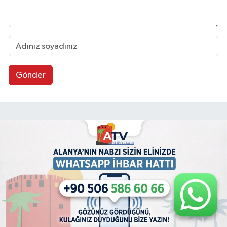
Gönder