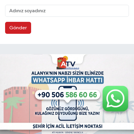
Gönder