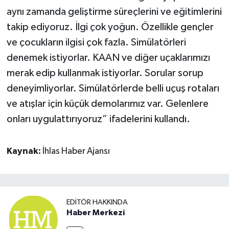
aynı zamanda geliştirme süreçlerini ve eğitimlerini
takip ediyoruz. İlgi çok yoğun. Özellikle gençler
ve çocukların ilgisi çok fazla. Simülatörleri
denemek istiyorlar. KAAN ve diğer uçaklarımızı
merak edip kullanmak istiyorlar. Sorular sorup
deneyimliyorlar. Simülatörlerde belli uçuş rotaları
ve atışlar için küçük demolarımız var. Gelenlere
onları uygulattırıyoruz” ifadelerini kullandı.
Kaynak:
İhlas Haber Ajansı
EDITÖR HAKKINDA
Haber Merkezi