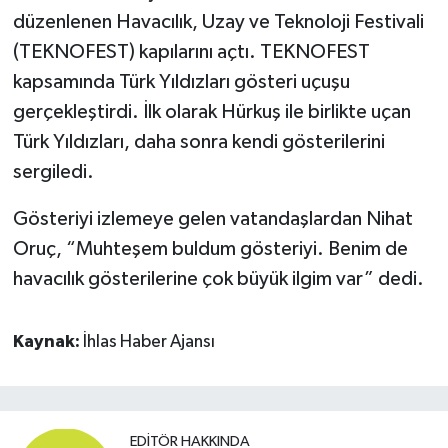
düzenlenen Havacılık, Uzay ve Teknoloji Festivali
(TEKNOFEST) kapılarını açtı. TEKNOFEST
kapsamında Türk Yıldızları gösteri uçuşu
gerçekleştirdi. İlk olarak Hürkuş ile birlikte uçan
Türk Yıldızları, daha sonra kendi gösterilerini
sergiledi.
Gösteriyi izlemeye gelen vatandaşlardan Nihat
Oruç, “Muhteşem buldum gösteriyi. Benim de
havacılık gösterilerine çok büyük ilgim var” dedi.
Kaynak:
İhlas Haber Ajansı
EDITÖR HAKKINDA