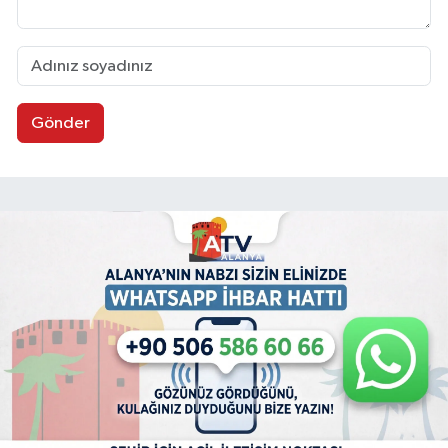
Gönder