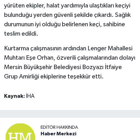
yürüten ekipler, halat yardımıyla ulaştıkları keçiyi
bulunduğu yerden güvenli şekilde çıkardı. Sağlık
durumunun iyi olduğu belirlenen keçi, sahibine
teslim edildi.
Kurtarma çalışmasının ardından Lenger Mahallesi
Muhtarı Eşe Orhan, özverili çalışmalarından dolayı
Mersin Büyükşehir Belediyesi Bozyazı İtfaiye
Grup Amirliği ekiplerine teşekkür etti.
Kaynak:
İHA
EDITÖR HAKKINDA
Haber Merkezi