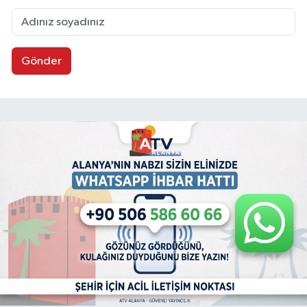
Gönder