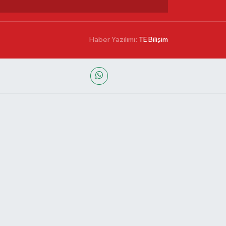
Haber Yazılımı:
TE Bilişim