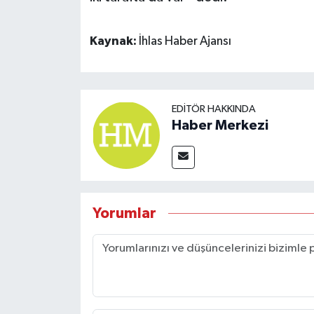
Kaynak:
İhlas Haber Ajansı
EDITÖR HAKKINDA
Haber Merkezi
Yorumlar