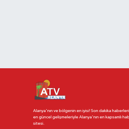
Alanya'nın ve bölgenin en iyisi! Son dakika haberleri
en güncel gelişmeleriyle Alanya'nın en kapsamlı ha
sitesi.